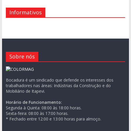
Informativos
Sobre nós
Bocadura é um sindicado que defende os interesses dos
trabalhadores nas áreas: Indústrias da Construção e do
Mobiliário de Itapevi.
Horário de Funcionamento:
Segunda à Quinta: 08:00 às 18:00 horas.
Sexta-feira: 08:00 às 17:00 horas.
* Fechado entre 12:00 e 13:00 horas para almoço.