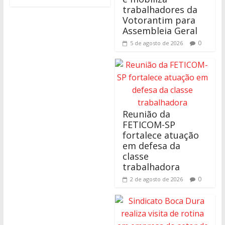
trabalhadores da
Votorantim para
Assembleia Geral
0
5 de agosto de 2026
Reunião da
FETICOM-SP
fortalece atuação
em defesa da
classe
trabalhadora
0
2 de agosto de 2026