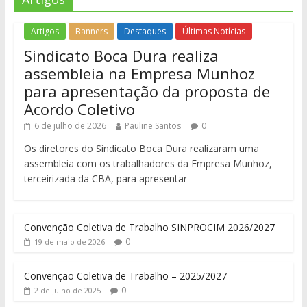
Artigos
Banners
Destaques
Últimas Notícias
Sindicato Boca Dura realiza
assembleia na Empresa Munhoz
para apresentação da proposta de
Acordo Coletivo
6 de julho de 2026
Pauline Santos
0
Os diretores do Sindicato Boca Dura realizaram uma
assembleia com os trabalhadores da Empresa Munhoz,
terceirizada da CBA, para apresentar
Convenção Coletiva de Trabalho SINPROCIM 2026/2027
0
19 de maio de 2026
Convenção Coletiva de Trabalho – 2025/2027
0
2 de julho de 2025